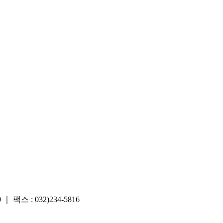
스 : 032)234-5816