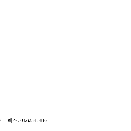
스 : 032)234-5816