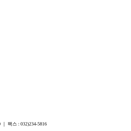
스 : 032)234-5816