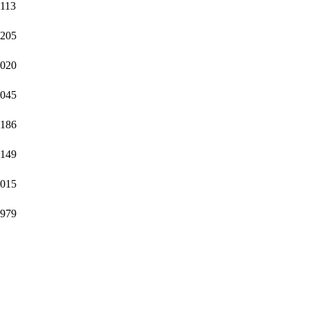
113
205
020
045
186
149
015
979